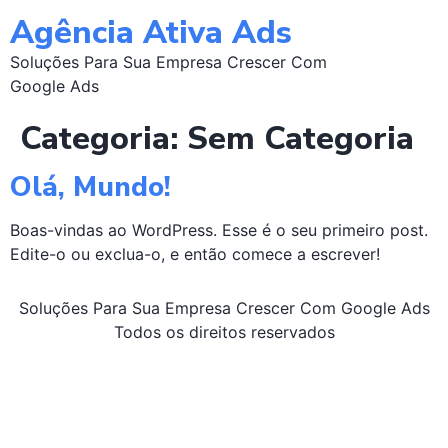
Agência Ativa Ads
Soluções Para Sua Empresa Crescer Com
Google Ads
Categoria:
Sem Categoria
Olá, Mundo!
Boas-vindas ao WordPress. Esse é o seu primeiro post.
Edite-o ou exclua-o, e então comece a escrever!
Soluções Para Sua Empresa Crescer Com Google Ads
Todos os direitos reservados