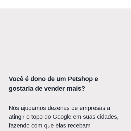
Você é dono de um Petshop e
gostaria de vender mais?
Nós ajudamos dezenas de empresas a
atingir o topo do Google em suas cidades,
fazendo com que elas recebam