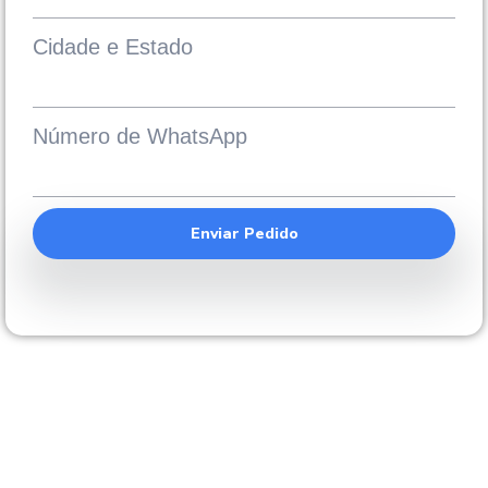
Cidade e Estado
Número de WhatsApp
Enviar Pedido