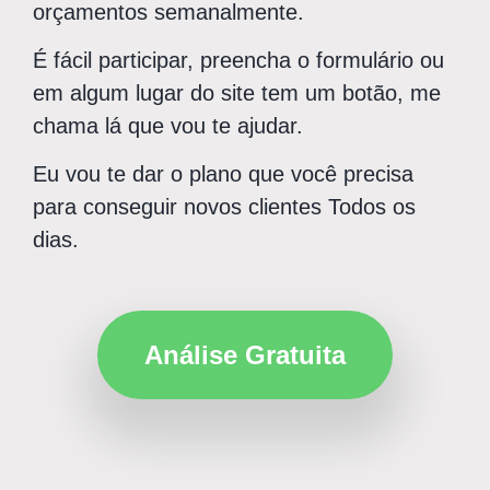
orçamentos semanalmente.
É fácil participar, preencha o formulário ou
em algum lugar do site tem um botão, me
chama lá que vou te ajudar.
Eu vou te dar o plano que você precisa
para conseguir novos clientes Todos os
dias.
Análise Gratuita