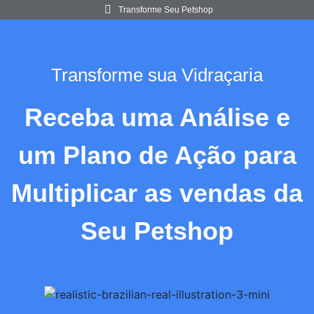
Transforme Seu Petshop
Transforme sua Vidraçaria
Receba uma Análise e
um Plano de Ação para
Multiplicar as vendas da
Seu Petshop