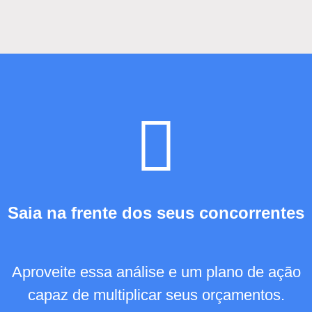
Saia na frente dos seus concorrentes
Aproveite essa análise e um plano de ação
capaz de multiplicar seus orçamentos.