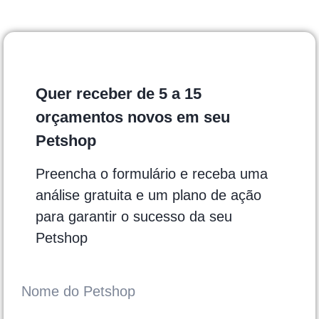
Quer receber de 5 a 15
orçamentos novos em seu
Petshop
Preencha o formulário e receba uma
análise gratuita e um plano de ação
para garantir o sucesso da seu
Petshop
Nome do Petshop