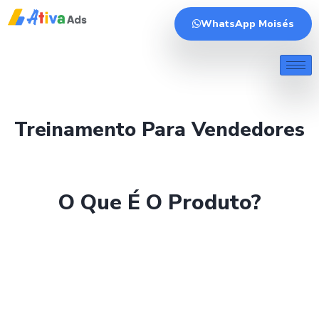
WhatsApp Moisés
Treinamento Para Vendedores
O Que É O Produto?