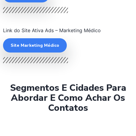
Link do Site Ativa Ads – Marketing Médico
Site Marketing Médico
Segmentos E Cidades Para
Abordar E Como Achar Os
Contatos