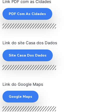
Link PDF com as Cidades
PDF Com As Cidades
Link do site Casa dos Dados
Site Casa Dos Dados
Link do Google Maps
Google Maps