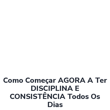
Como Começar AGORA A Ter
DISCIPLINA E
CONSISTÊNCIA Todos Os
Dias