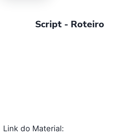
Script - Roteiro
Link do Material: