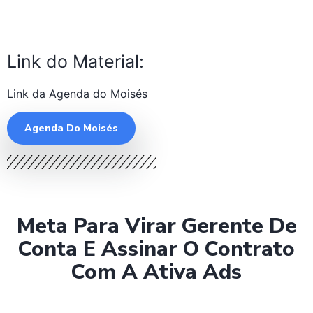
Link do Material:
Link da Agenda do Moisés
Agenda Do Moisés
Meta Para Virar Gerente De
Conta E Assinar O Contrato
Com A Ativa Ads