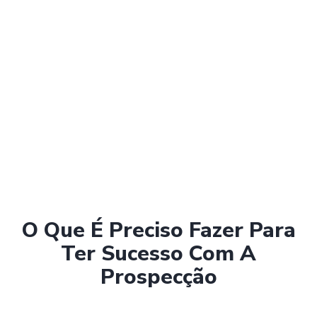
O Que É Preciso Fazer Para
Ter Sucesso Com A
Prospecção