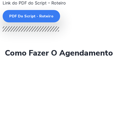
Link do PDF do Script – Roteiro
PDF Do Script - Roteiro
Como Fazer O Agendamento