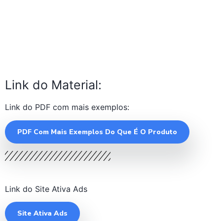
Link do Material:
Link do PDF com mais exemplos:
PDF Com Mais Exemplos Do Que É O Produto
Link do Site Ativa Ads
Site Ativa Ads