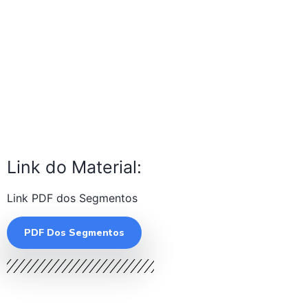
Link do Material:
Link PDF dos Segmentos
PDF Dos Segmentos